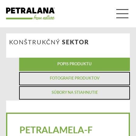
KONŠTRUKČNÝ
SEKTOR
POPIS PRODUKTU
FOTOGRAFIE PRODUKTOV
SÚBORY NA STIAHNUTIE
PETRALAMELA-F