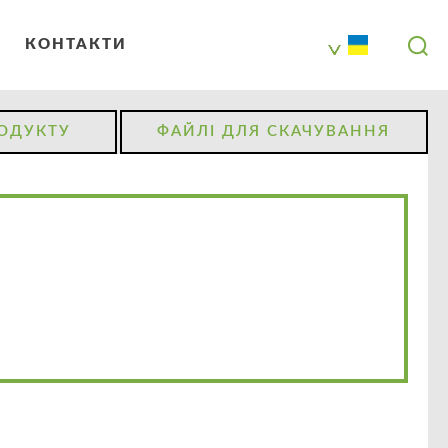
КОНТАКТИ
РОДУКТУ
ФАЙЛІ ДЛЯ СКАЧУВАННЯ