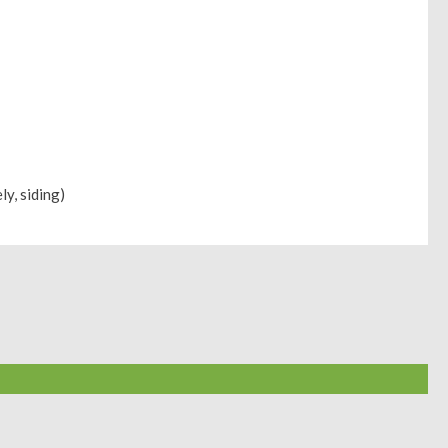
ly, siding)