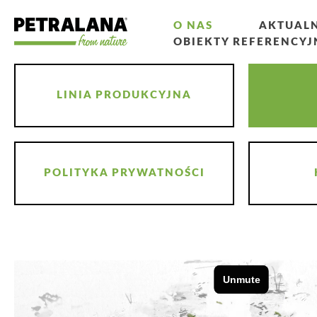
O NAS
AKTUAL
OBIEKTY REFERENCYJ
LINIA PRODUKCYJNA
POLITYKA PRYWATNOŚCI