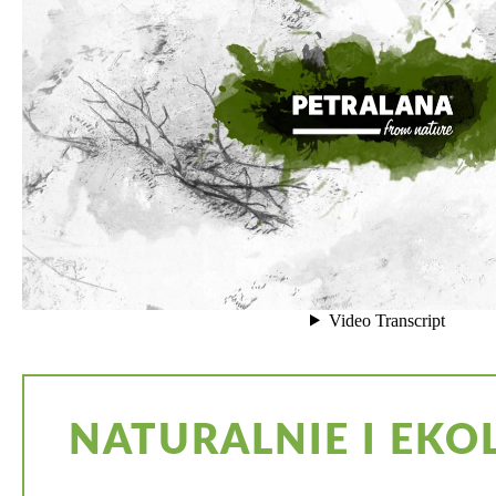
NATURALNIE I EKO